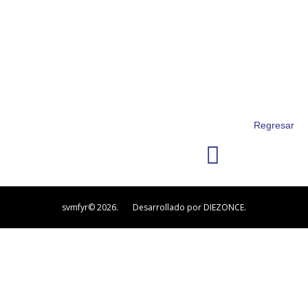
Regresar
svmfyr© 2026. Desarrollado por DIEZONCE.