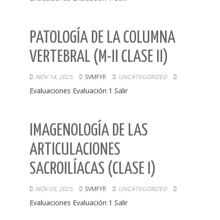
PATOLOGÍA DE LA COLUMNA
VERTEBRAL (M-II CLASE II)
NOV 14, 2025
SVMFYR
UNCATEGORIZED
Evaluaciones Evaluación 1 Salir
IMAGENOLOGÍA DE LAS
ARTICULACIONES
SACROILÍACAS (CLASE I)
NOV 03, 2025
SVMFYR
UNCATEGORIZED
Evaluaciones Evaluación 1 Salir