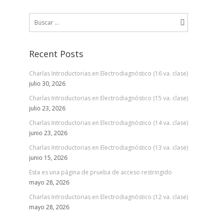
Buscar:
Recent Posts
Charlas Introductorias en Electrodiagnóstico (16 va. clase)
julio 30, 2026
Charlas Introductorias en Electrodiagnóstico (15 va. clase)
julio 23, 2026
Charlas Introductorias en Electrodiagnóstico (14 va. clase)
junio 23, 2026
Charlas Introductorias en Electrodiagnóstico (13 va. clase)
junio 15, 2026
Esta es una página de prueba de acceso restringido
mayo 28, 2026
Charlas Introductorias en Electrodiagnóstico (12 va. clase)
mayo 28, 2026