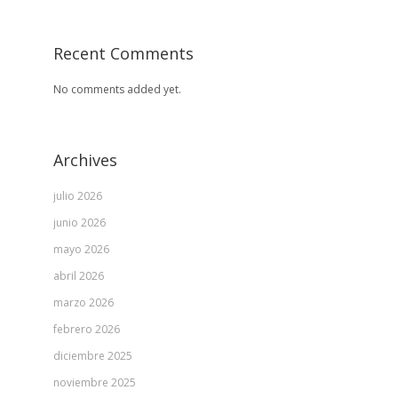
Recent Comments
No comments added yet.
Archives
julio 2026
junio 2026
mayo 2026
abril 2026
marzo 2026
febrero 2026
diciembre 2025
noviembre 2025