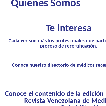
Quiénes Somos
Te interesa
Cada vez son más los profesionales que parti
proceso de recertificación.
Conoce nuestro directorio de médicos recer
Conoce el contenido de la edición 
Revista Venezolana de Medi