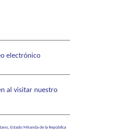
eo electrónico
n al visitar nuestro
itano, Estado Miranda de la República