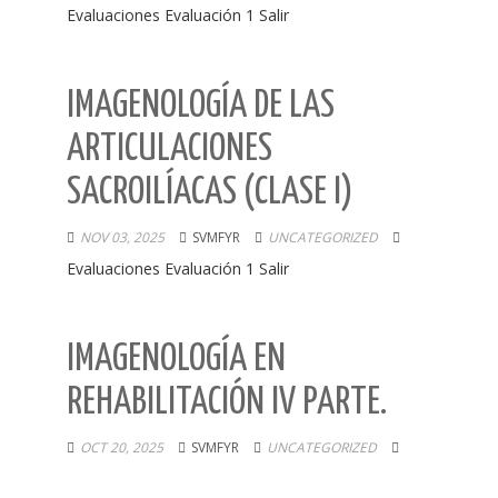
Evaluaciones Evaluación 1 Salir
IMAGENOLOGÍA DE LAS
ARTICULACIONES
SACROILÍACAS (CLASE I)
NOV 03, 2025
SVMFYR
UNCATEGORIZED
Evaluaciones Evaluación 1 Salir
IMAGENOLOGÍA EN
REHABILITACIÓN IV PARTE.
OCT 20, 2025
SVMFYR
UNCATEGORIZED