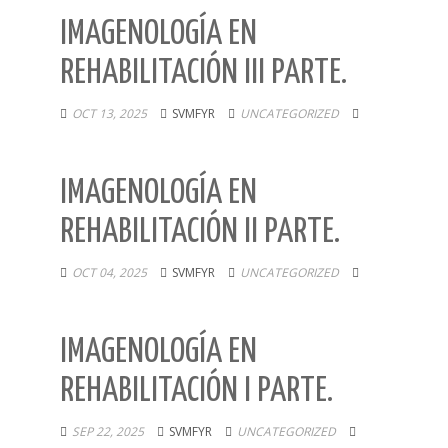
IMAGENOLOGÍA EN
REHABILITACIÓN III PARTE.
OCT 13, 2025
SVMFYR
UNCATEGORIZED
IMAGENOLOGÍA EN
REHABILITACIÓN II PARTE.
OCT 04, 2025
SVMFYR
UNCATEGORIZED
IMAGENOLOGÍA EN
REHABILITACIÓN I PARTE.
SEP 22, 2025
SVMFYR
UNCATEGORIZED