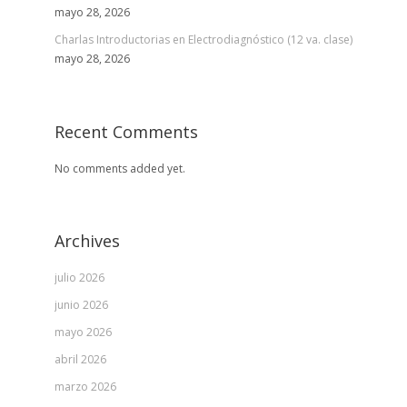
mayo 28, 2026
Charlas Introductorias en Electrodiagnóstico (12 va. clase)
mayo 28, 2026
Recent Comments
No comments added yet.
Archives
julio 2026
junio 2026
mayo 2026
abril 2026
marzo 2026