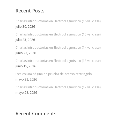
entradas
Recent Posts
Charlas Introductorias en Electrodiagnóstico (16 va. clase)
julio 30, 2026
Charlas Introductorias en Electrodiagnóstico (15 va. clase)
julio 23, 2026
Charlas Introductorias en Electrodiagnóstico (14 va. clase)
junio 23, 2026
Charlas Introductorias en Electrodiagnóstico (13 va. clase)
junio 15, 2026
Esta es una página de prueba de acceso restringido
mayo 28, 2026
Charlas Introductorias en Electrodiagnóstico (12 va. clase)
mayo 28, 2026
Recent Comments