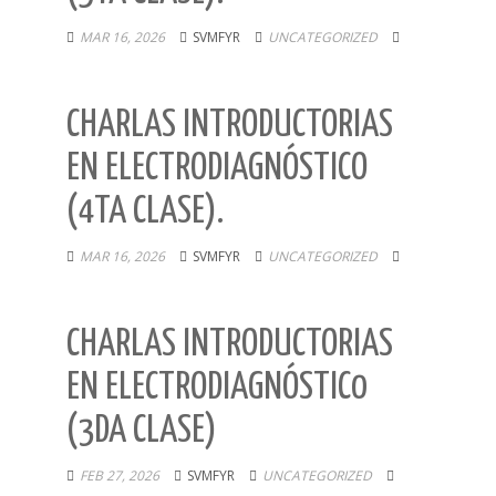
MAR 16, 2026
SVMFYR
UNCATEGORIZED
CHARLAS INTRODUCTORIAS
EN ELECTRODIAGNÓSTICO
(4TA CLASE).
MAR 16, 2026
SVMFYR
UNCATEGORIZED
CHARLAS INTRODUCTORIAS
EN ELECTRODIAGNÓSTIC0
(3DA CLASE)
FEB 27, 2026
SVMFYR
UNCATEGORIZED