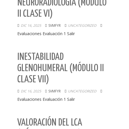
NEURORADIOLOGÍA (MÓDULO
II CLASE VI)
DIC 16, 2025
SVMFYR
UNCATEGORIZED
Evaluaciones Evaluación 1 Salir
INESTABILIDAD
GLENOHUMERAL (MÓDULO II
CLASE VII)
DIC 16, 2025
SVMFYR
UNCATEGORIZED
Evaluaciones Evaluación 1 Salir
VALORACIÓN DEL LCA