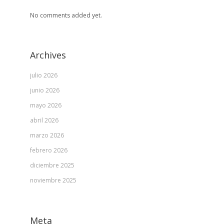
No comments added yet.
Archives
julio 2026
junio 2026
mayo 2026
abril 2026
marzo 2026
febrero 2026
diciembre 2025
noviembre 2025
Meta